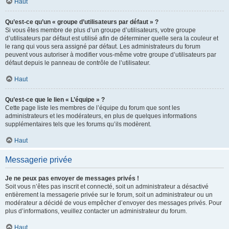
Haut
Qu’est-ce qu’un « groupe d’utilisateurs par défaut » ?
Si vous êtes membre de plus d’un groupe d’utilisateurs, votre groupe
d’utilisateurs par défaut est utilisé afin de déterminer quelle sera la couleur et
le rang qui vous sera assigné par défaut. Les administrateurs du forum
peuvent vous autoriser à modifier vous-même votre groupe d’utilisateurs par
défaut depuis le panneau de contrôle de l’utilisateur.
Haut
Qu’est-ce que le lien « L’équipe » ?
Cette page liste les membres de l’équipe du forum que sont les
administrateurs et les modérateurs, en plus de quelques informations
supplémentaires tels que les forums qu’ils modèrent.
Haut
Messagerie privée
Je ne peux pas envoyer de messages privés !
Soit vous n’êtes pas inscrit et connecté, soit un administrateur a désactivé
entièrement la messagerie privée sur le forum, soit un administrateur ou un
modérateur a décidé de vous empêcher d’envoyer des messages privés. Pour
plus d’informations, veuillez contacter un administrateur du forum.
Haut