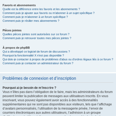
Favoris et abonnements
Quelle est la différence entre les favoris et les abonnements ?
Comment puis-je ajouter aux favoris ou m’abonner à un sujet spécifique ?
Comment puis-je m’abonner à un forum spécifique ?
Comment puis-je résilier mes abonnements ?
Pièces jointes
Quelles pièces jointes sont autorisées sur ce forum ?
Comment puis-je retrouver toutes mes pièces jointes ?
À propos de phpBB
Qui a développé ce logiciel de forum de discussions ?
Pourquoi la fonctionnalité X n’est pas disponible ?
Qui dois-je contacter à propos de problèmes d’abus ou d’ordres légaux liés à ce forum ?
Comment puis-je contacter un administrateur du forum ?
Problèmes de connexion et d’inscription
Pourquoi ai-je besoin de m’inscrire ?
Vous n’êtes pas dans l’obligation de le faire, mais les administrateurs du forum
peuvent limiter la publication de messages aux utilisateurs inscrits. En vous
inscrivant, vous pouvez également avoir accès à des fonctionnalités
supplémentaires qui ne sont pas disponibles aux visiteurs, tels que l’affichage
d’avatars personnalisés, l’utilisation de la messagerie privée, l’envoi de
courriers électroniques aux autres utilisateurs, l’adhésion à un groupe