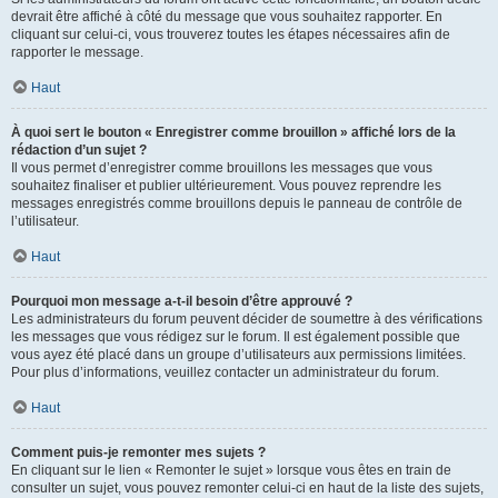
devrait être affiché à côté du message que vous souhaitez rapporter. En
cliquant sur celui-ci, vous trouverez toutes les étapes nécessaires afin de
rapporter le message.
Haut
À quoi sert le bouton « Enregistrer comme brouillon » affiché lors de la
rédaction d’un sujet ?
Il vous permet d’enregistrer comme brouillons les messages que vous
souhaitez finaliser et publier ultérieurement. Vous pouvez reprendre les
messages enregistrés comme brouillons depuis le panneau de contrôle de
l’utilisateur.
Haut
Pourquoi mon message a-t-il besoin d’être approuvé ?
Les administrateurs du forum peuvent décider de soumettre à des vérifications
les messages que vous rédigez sur le forum. Il est également possible que
vous ayez été placé dans un groupe d’utilisateurs aux permissions limitées.
Pour plus d’informations, veuillez contacter un administrateur du forum.
Haut
Comment puis-je remonter mes sujets ?
En cliquant sur le lien « Remonter le sujet » lorsque vous êtes en train de
consulter un sujet, vous pouvez remonter celui-ci en haut de la liste des sujets,