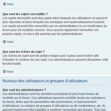
Haut
Que sont les sujets verrouillés ?
Les sujets verrouillés sont des sujets dans lesquels les utilisateurs ne peuvent
plus répondre et dans lesquels les sondages sont automatiquement expirés.
Les sujets peuvent être verrouillés par un administrateur ou un modérateur du
forum pour de multiples raisons. Vous pouvez également verrouiller vos
propres sujets, si cela a été autorisé par les administrateurs.
Haut
Que sont les icônes de sujet ?
Les icônes de sujet sont de petites images que l’auteur peut insérer afin
d’illustrer le contenu de son sujet. Les administrateurs peuvent désactiver cette
fonctionnalité.
Haut
Niveaux des utilisateurs et groupes d’utilisateurs
Que sont les administrateurs ?
Les administrateurs sont les membres possédant le plus haut niveau de
contrôle sur le forum. Ces utilisateurs peuvent contrôler toutes les opérations
du forum, telles que les paramètres des permissions, le bannissement
d’utilisateurs, la création de groupes d’utilisateurs ou de modérateurs, etc. Ils
peuvent également être habilités à modérer l’ensemble des forums. Tout ceci