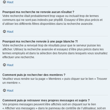
Haut
Pourquoi ma recherche ne renvoie aucun résultat ?
Votre recherche était probablement trop vague ou incluait trop de termes
communs qui ne sont pas indexés par phpBB. Essayez d’être plus précis et
d’utiliser les différents filtres disponibles dans la recherche avancée.
Haut
Pourquoi ma recherche renvoie à une page blanche ?!
Votre recherche a renvoyé trop de résultats pour que le serveur puisse les
afficher. Utilisez la recherche avancée et essayez d’être plus précis dans les
termes employés et dans la sélection des forums dans lesquels vous souhaitez
effectuer une recherche.
Haut
Comment puis-je rechercher des membres ?
Veuillez vous rendre sur la page « Membres » puis cliquer sur le lien « Trouver
un membre ».
Haut
Comment puis-je retrouver mes propres messages et sujets ?
Vos propres messages peuvent être affichés soit en cliquant sur le lien
« Afficher vos messages » dans le panneau de contrôle de l’utilisateur, soit en