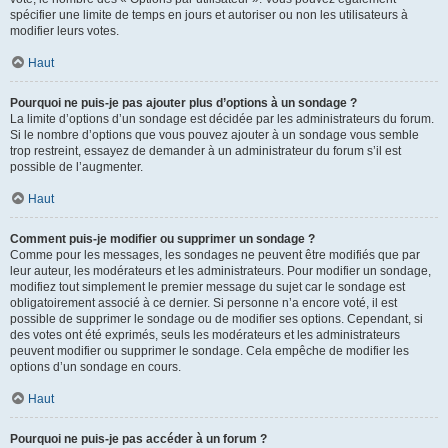
spécifier une limite de temps en jours et autoriser ou non les utilisateurs à
modifier leurs votes.
Haut
Pourquoi ne puis-je pas ajouter plus d’options à un sondage ?
La limite d’options d’un sondage est décidée par les administrateurs du forum.
Si le nombre d’options que vous pouvez ajouter à un sondage vous semble
trop restreint, essayez de demander à un administrateur du forum s’il est
possible de l’augmenter.
Haut
Comment puis-je modifier ou supprimer un sondage ?
Comme pour les messages, les sondages ne peuvent être modifiés que par
leur auteur, les modérateurs et les administrateurs. Pour modifier un sondage,
modifiez tout simplement le premier message du sujet car le sondage est
obligatoirement associé à ce dernier. Si personne n’a encore voté, il est
possible de supprimer le sondage ou de modifier ses options. Cependant, si
des votes ont été exprimés, seuls les modérateurs et les administrateurs
peuvent modifier ou supprimer le sondage. Cela empêche de modifier les
options d’un sondage en cours.
Haut
Pourquoi ne puis-je pas accéder à un forum ?