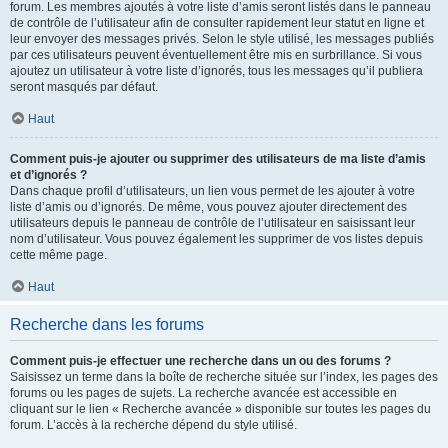
forum. Les membres ajoutés à votre liste d’amis seront listés dans le panneau
de contrôle de l’utilisateur afin de consulter rapidement leur statut en ligne et
leur envoyer des messages privés. Selon le style utilisé, les messages publiés
par ces utilisateurs peuvent éventuellement être mis en surbrillance. Si vous
ajoutez un utilisateur à votre liste d’ignorés, tous les messages qu’il publiera
seront masqués par défaut.
Haut
Comment puis-je ajouter ou supprimer des utilisateurs de ma liste d’amis
et d’ignorés ?
Dans chaque profil d’utilisateurs, un lien vous permet de les ajouter à votre
liste d’amis ou d’ignorés. De même, vous pouvez ajouter directement des
utilisateurs depuis le panneau de contrôle de l’utilisateur en saisissant leur
nom d’utilisateur. Vous pouvez également les supprimer de vos listes depuis
cette même page.
Haut
Recherche dans les forums
Comment puis-je effectuer une recherche dans un ou des forums ?
Saisissez un terme dans la boîte de recherche située sur l’index, les pages des
forums ou les pages de sujets. La recherche avancée est accessible en
cliquant sur le lien « Recherche avancée » disponible sur toutes les pages du
forum. L’accès à la recherche dépend du style utilisé.