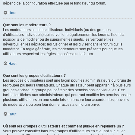
dépend de la configuration effectuée par le fondateur du forum.
Haut
Que sont les modérateurs ?
Les modérateurs sont des utilisateurs individuels (ou des groupes
d’utilisateurs individuels) qui surveillent régulièrement les forums. Ils ont la
possibilité de modifier ou de supprimer les sujets, les verrouiller, les
déverrouiller, les déplacer, les fusionner et les diviser dans le forum qu’ils
modèrent. En règle générale, les modérateurs sont présents pour que les
utilisateurs respectent les règles imposées sur le forum.
Haut
Que sont les groupes d’utilisateurs ?
Les groupes d’utilisateurs sont une façon pour les administrateurs du forum de
regrouper plusieurs utilisateurs. Chaque utilisateur peut appartenir à plusieurs
groupes et chaque groupe peut détenir des permissions individuelles. Ceci
facilite les tâches aux administrateurs qui pourront modifier les permissions de
plusieurs utilisateurs en une seule fois, ou encore leur accorder des pouvoirs
de modération, ou bien leur donner accès à un forum privé.
Haut
Où sont les groupes d’utilisateurs et comment puis-je en rejoindre un ?
Vous pouvez consulter tous les groupes d’utilisateurs en cliquant sur le lien