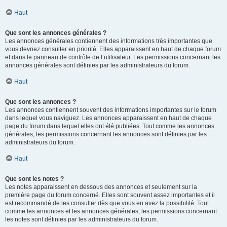
Haut
Que sont les annonces générales ?
Les annonces générales contiennent des informations très importantes que
vous devriez consulter en priorité. Elles apparaissent en haut de chaque forum
et dans le panneau de contrôle de l’utilisateur. Les permissions concernant les
annonces générales sont définies par les administrateurs du forum.
Haut
Que sont les annonces ?
Les annonces contiennent souvent des informations importantes sur le forum
dans lequel vous naviguez. Les annonces apparaissent en haut de chaque
page du forum dans lequel elles ont été publiées. Tout comme les annonces
générales, les permissions concernant les annonces sont définies par les
administrateurs du forum.
Haut
Que sont les notes ?
Les notes apparaissent en dessous des annonces et seulement sur la
première page du forum concerné. Elles sont souvent assez importantes et il
est recommandé de les consulter dès que vous en avez la possibilité. Tout
comme les annonces et les annonces générales, les permissions concernant
les notes sont définies par les administrateurs du forum.