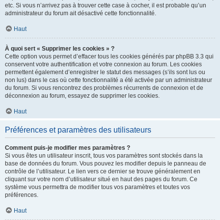
etc. Si vous n’arrivez pas à trouver cette case à cocher, il est probable qu’un
administrateur du forum ait désactivé cette fonctionnalité.
Haut
À quoi sert « Supprimer les cookies » ?
Cette option vous permet d’effacer tous les cookies générés par phpBB 3.3 qui
conservent votre authentification et votre connexion au forum. Les cookies
permettent également d’enregistrer le statut des messages (s’ils sont lus ou
non lus) dans le cas où cette fonctionnalité a été activée par un administrateur
du forum. Si vous rencontrez des problèmes récurrents de connexion et de
déconnexion au forum, essayez de supprimer les cookies.
Haut
Préférences et paramètres des utilisateurs
Comment puis-je modifier mes paramètres ?
Si vous êtes un utilisateur inscrit, tous vos paramètres sont stockés dans la
base de données du forum. Vous pouvez les modifier depuis le panneau de
contrôle de l’utilisateur. Le lien vers ce dernier se trouve généralement en
cliquant sur votre nom d’utilisateur situé en haut des pages du forum. Ce
système vous permettra de modifier tous vos paramètres et toutes vos
préférences.
Haut