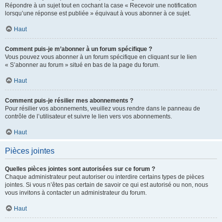
Répondre à un sujet tout en cochant la case « Recevoir une notification
lorsqu’une réponse est publiée » équivaut à vous abonner à ce sujet.
Haut
Comment puis-je m’abonner à un forum spécifique ?
Vous pouvez vous abonner à un forum spécifique en cliquant sur le lien
« S’abonner au forum » situé en bas de la page du forum.
Haut
Comment puis-je résilier mes abonnements ?
Pour résilier vos abonnements, veuillez vous rendre dans le panneau de
contrôle de l’utilisateur et suivre le lien vers vos abonnements.
Haut
Pièces jointes
Quelles pièces jointes sont autorisées sur ce forum ?
Chaque administrateur peut autoriser ou interdire certains types de pièces
jointes. Si vous n’êtes pas certain de savoir ce qui est autorisé ou non, nous
vous invitons à contacter un administrateur du forum.
Haut