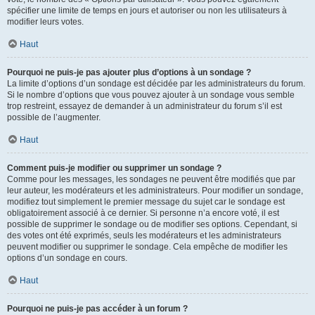
spécifier une limite de temps en jours et autoriser ou non les utilisateurs à
modifier leurs votes.
Haut
Pourquoi ne puis-je pas ajouter plus d’options à un sondage ?
La limite d’options d’un sondage est décidée par les administrateurs du forum.
Si le nombre d’options que vous pouvez ajouter à un sondage vous semble
trop restreint, essayez de demander à un administrateur du forum s’il est
possible de l’augmenter.
Haut
Comment puis-je modifier ou supprimer un sondage ?
Comme pour les messages, les sondages ne peuvent être modifiés que par
leur auteur, les modérateurs et les administrateurs. Pour modifier un sondage,
modifiez tout simplement le premier message du sujet car le sondage est
obligatoirement associé à ce dernier. Si personne n’a encore voté, il est
possible de supprimer le sondage ou de modifier ses options. Cependant, si
des votes ont été exprimés, seuls les modérateurs et les administrateurs
peuvent modifier ou supprimer le sondage. Cela empêche de modifier les
options d’un sondage en cours.
Haut
Pourquoi ne puis-je pas accéder à un forum ?