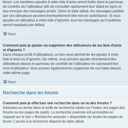
forum. Les membres ajoutés à votre liste d’amis seront listés dans le panneau
de contrôle de l’utilisateur afin de consulter rapidement leur statut en ligne et
leur envoyer des messages privés. Selon le style utilisé, les messages publiés
par ces utilisateurs peuvent éventuellement être mis en surbrillance. Si vous
ajoutez un utilisateur à votre liste d’ignorés, tous les messages qu’il publiera
seront masqués par défaut.
Haut
Comment puis-je ajouter ou supprimer des utilisateurs de ma liste d’amis
et d’ignorés ?
Dans chaque profil d’utilisateurs, un lien vous permet de les ajouter à votre
liste d’amis ou d’ignorés. De même, vous pouvez ajouter directement des
utilisateurs depuis le panneau de contrôle de l’utilisateur en saisissant leur
nom d’utilisateur. Vous pouvez également les supprimer de vos listes depuis
cette même page.
Haut
Recherche dans les forums
Comment puis-je effectuer une recherche dans un ou des forums ?
Saisissez un terme dans la boîte de recherche située sur l’index, les pages des
forums ou les pages de sujets. La recherche avancée est accessible en
cliquant sur le lien « Recherche avancée » disponible sur toutes les pages du
forum. L’accès à la recherche dépend du style utilisé.