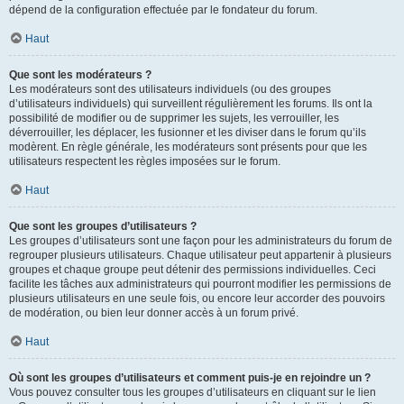
dépend de la configuration effectuée par le fondateur du forum.
Haut
Que sont les modérateurs ?
Les modérateurs sont des utilisateurs individuels (ou des groupes
d’utilisateurs individuels) qui surveillent régulièrement les forums. Ils ont la
possibilité de modifier ou de supprimer les sujets, les verrouiller, les
déverrouiller, les déplacer, les fusionner et les diviser dans le forum qu’ils
modèrent. En règle générale, les modérateurs sont présents pour que les
utilisateurs respectent les règles imposées sur le forum.
Haut
Que sont les groupes d’utilisateurs ?
Les groupes d’utilisateurs sont une façon pour les administrateurs du forum de
regrouper plusieurs utilisateurs. Chaque utilisateur peut appartenir à plusieurs
groupes et chaque groupe peut détenir des permissions individuelles. Ceci
facilite les tâches aux administrateurs qui pourront modifier les permissions de
plusieurs utilisateurs en une seule fois, ou encore leur accorder des pouvoirs
de modération, ou bien leur donner accès à un forum privé.
Haut
Où sont les groupes d’utilisateurs et comment puis-je en rejoindre un ?
Vous pouvez consulter tous les groupes d’utilisateurs en cliquant sur le lien