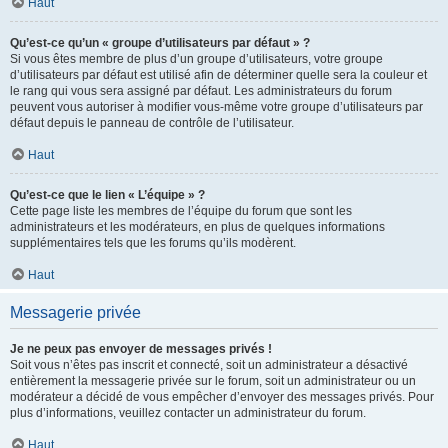
Haut
Qu’est-ce qu’un « groupe d’utilisateurs par défaut » ?
Si vous êtes membre de plus d’un groupe d’utilisateurs, votre groupe
d’utilisateurs par défaut est utilisé afin de déterminer quelle sera la couleur et
le rang qui vous sera assigné par défaut. Les administrateurs du forum
peuvent vous autoriser à modifier vous-même votre groupe d’utilisateurs par
défaut depuis le panneau de contrôle de l’utilisateur.
Haut
Qu’est-ce que le lien « L’équipe » ?
Cette page liste les membres de l’équipe du forum que sont les
administrateurs et les modérateurs, en plus de quelques informations
supplémentaires tels que les forums qu’ils modèrent.
Haut
Messagerie privée
Je ne peux pas envoyer de messages privés !
Soit vous n’êtes pas inscrit et connecté, soit un administrateur a désactivé
entièrement la messagerie privée sur le forum, soit un administrateur ou un
modérateur a décidé de vous empêcher d’envoyer des messages privés. Pour
plus d’informations, veuillez contacter un administrateur du forum.
Haut