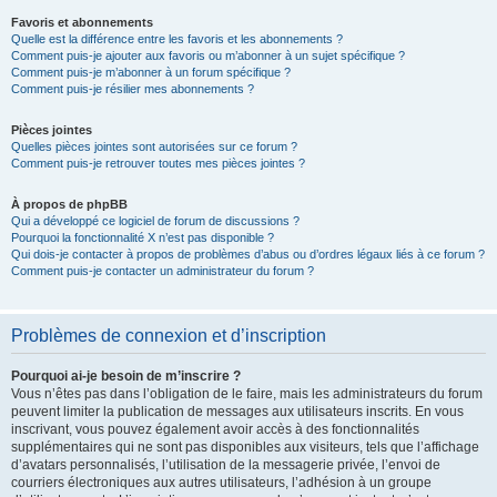
Favoris et abonnements
Quelle est la différence entre les favoris et les abonnements ?
Comment puis-je ajouter aux favoris ou m’abonner à un sujet spécifique ?
Comment puis-je m’abonner à un forum spécifique ?
Comment puis-je résilier mes abonnements ?
Pièces jointes
Quelles pièces jointes sont autorisées sur ce forum ?
Comment puis-je retrouver toutes mes pièces jointes ?
À propos de phpBB
Qui a développé ce logiciel de forum de discussions ?
Pourquoi la fonctionnalité X n’est pas disponible ?
Qui dois-je contacter à propos de problèmes d’abus ou d’ordres légaux liés à ce forum ?
Comment puis-je contacter un administrateur du forum ?
Problèmes de connexion et d’inscription
Pourquoi ai-je besoin de m’inscrire ?
Vous n’êtes pas dans l’obligation de le faire, mais les administrateurs du forum
peuvent limiter la publication de messages aux utilisateurs inscrits. En vous
inscrivant, vous pouvez également avoir accès à des fonctionnalités
supplémentaires qui ne sont pas disponibles aux visiteurs, tels que l’affichage
d’avatars personnalisés, l’utilisation de la messagerie privée, l’envoi de
courriers électroniques aux autres utilisateurs, l’adhésion à un groupe