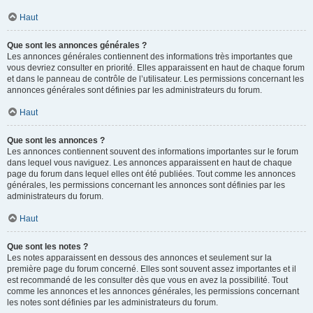
Haut
Que sont les annonces générales ?
Les annonces générales contiennent des informations très importantes que
vous devriez consulter en priorité. Elles apparaissent en haut de chaque forum
et dans le panneau de contrôle de l’utilisateur. Les permissions concernant les
annonces générales sont définies par les administrateurs du forum.
Haut
Que sont les annonces ?
Les annonces contiennent souvent des informations importantes sur le forum
dans lequel vous naviguez. Les annonces apparaissent en haut de chaque
page du forum dans lequel elles ont été publiées. Tout comme les annonces
générales, les permissions concernant les annonces sont définies par les
administrateurs du forum.
Haut
Que sont les notes ?
Les notes apparaissent en dessous des annonces et seulement sur la
première page du forum concerné. Elles sont souvent assez importantes et il
est recommandé de les consulter dès que vous en avez la possibilité. Tout
comme les annonces et les annonces générales, les permissions concernant
les notes sont définies par les administrateurs du forum.