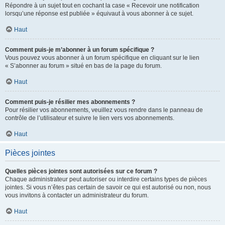
Répondre à un sujet tout en cochant la case « Recevoir une notification
lorsqu’une réponse est publiée » équivaut à vous abonner à ce sujet.
Haut
Comment puis-je m’abonner à un forum spécifique ?
Vous pouvez vous abonner à un forum spécifique en cliquant sur le lien
« S’abonner au forum » situé en bas de la page du forum.
Haut
Comment puis-je résilier mes abonnements ?
Pour résilier vos abonnements, veuillez vous rendre dans le panneau de
contrôle de l’utilisateur et suivre le lien vers vos abonnements.
Haut
Pièces jointes
Quelles pièces jointes sont autorisées sur ce forum ?
Chaque administrateur peut autoriser ou interdire certains types de pièces
jointes. Si vous n’êtes pas certain de savoir ce qui est autorisé ou non, nous
vous invitons à contacter un administrateur du forum.
Haut