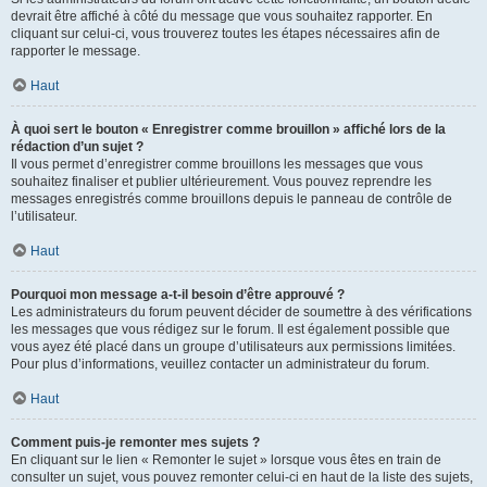
devrait être affiché à côté du message que vous souhaitez rapporter. En
cliquant sur celui-ci, vous trouverez toutes les étapes nécessaires afin de
rapporter le message.
Haut
À quoi sert le bouton « Enregistrer comme brouillon » affiché lors de la
rédaction d’un sujet ?
Il vous permet d’enregistrer comme brouillons les messages que vous
souhaitez finaliser et publier ultérieurement. Vous pouvez reprendre les
messages enregistrés comme brouillons depuis le panneau de contrôle de
l’utilisateur.
Haut
Pourquoi mon message a-t-il besoin d’être approuvé ?
Les administrateurs du forum peuvent décider de soumettre à des vérifications
les messages que vous rédigez sur le forum. Il est également possible que
vous ayez été placé dans un groupe d’utilisateurs aux permissions limitées.
Pour plus d’informations, veuillez contacter un administrateur du forum.
Haut
Comment puis-je remonter mes sujets ?
En cliquant sur le lien « Remonter le sujet » lorsque vous êtes en train de
consulter un sujet, vous pouvez remonter celui-ci en haut de la liste des sujets,