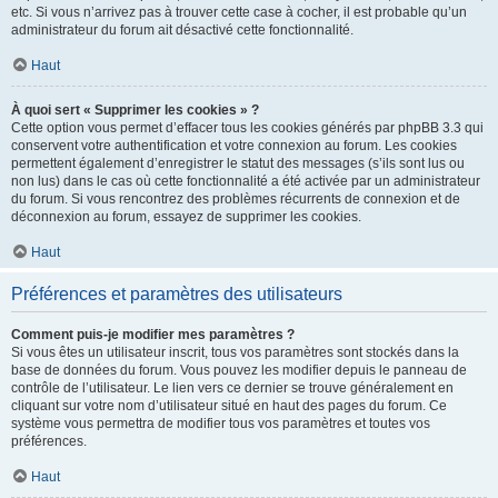
etc. Si vous n’arrivez pas à trouver cette case à cocher, il est probable qu’un
administrateur du forum ait désactivé cette fonctionnalité.
Haut
À quoi sert « Supprimer les cookies » ?
Cette option vous permet d’effacer tous les cookies générés par phpBB 3.3 qui
conservent votre authentification et votre connexion au forum. Les cookies
permettent également d’enregistrer le statut des messages (s’ils sont lus ou
non lus) dans le cas où cette fonctionnalité a été activée par un administrateur
du forum. Si vous rencontrez des problèmes récurrents de connexion et de
déconnexion au forum, essayez de supprimer les cookies.
Haut
Préférences et paramètres des utilisateurs
Comment puis-je modifier mes paramètres ?
Si vous êtes un utilisateur inscrit, tous vos paramètres sont stockés dans la
base de données du forum. Vous pouvez les modifier depuis le panneau de
contrôle de l’utilisateur. Le lien vers ce dernier se trouve généralement en
cliquant sur votre nom d’utilisateur situé en haut des pages du forum. Ce
système vous permettra de modifier tous vos paramètres et toutes vos
préférences.
Haut