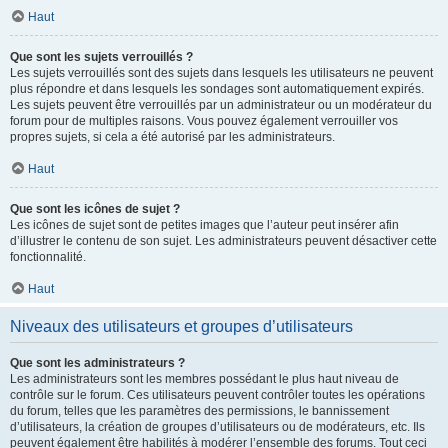
Haut
Que sont les sujets verrouillés ?
Les sujets verrouillés sont des sujets dans lesquels les utilisateurs ne peuvent
plus répondre et dans lesquels les sondages sont automatiquement expirés.
Les sujets peuvent être verrouillés par un administrateur ou un modérateur du
forum pour de multiples raisons. Vous pouvez également verrouiller vos
propres sujets, si cela a été autorisé par les administrateurs.
Haut
Que sont les icônes de sujet ?
Les icônes de sujet sont de petites images que l’auteur peut insérer afin
d’illustrer le contenu de son sujet. Les administrateurs peuvent désactiver cette
fonctionnalité.
Haut
Niveaux des utilisateurs et groupes d’utilisateurs
Que sont les administrateurs ?
Les administrateurs sont les membres possédant le plus haut niveau de
contrôle sur le forum. Ces utilisateurs peuvent contrôler toutes les opérations
du forum, telles que les paramètres des permissions, le bannissement
d’utilisateurs, la création de groupes d’utilisateurs ou de modérateurs, etc. Ils
peuvent également être habilités à modérer l’ensemble des forums. Tout ceci