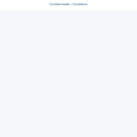
Confidentialité
|
Conditions