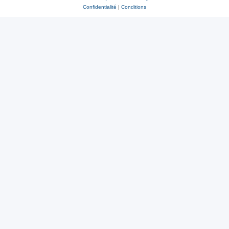
Confidentialité
|
Conditions