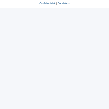
Confidentialité
|
Conditions