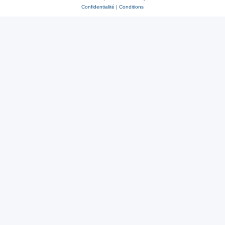
Confidentialité
|
Conditions