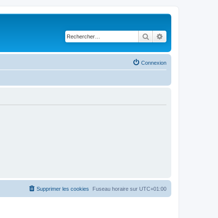
Rechercher
Recherche avancé
Connexion
Supprimer les cookies
Fuseau horaire sur
UTC+01:00