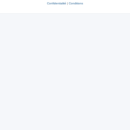
Confidentialité
|
Conditions