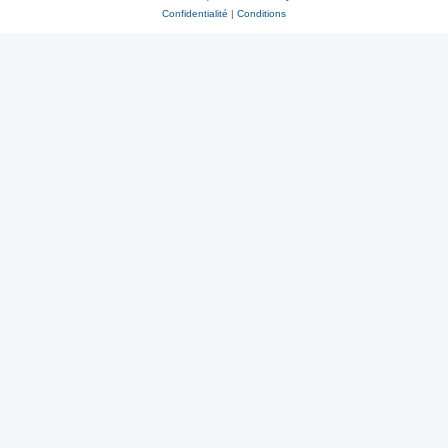
Confidentialité
|
Conditions