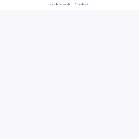
Confidentialité
|
Conditions