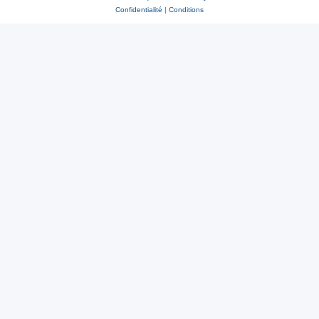
Confidentialité
|
Conditions