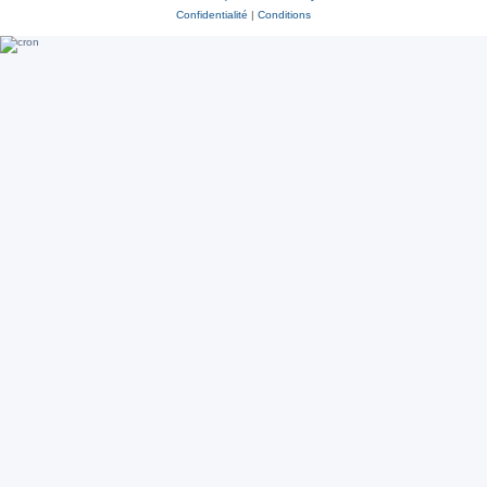
Confidentialité
|
Conditions