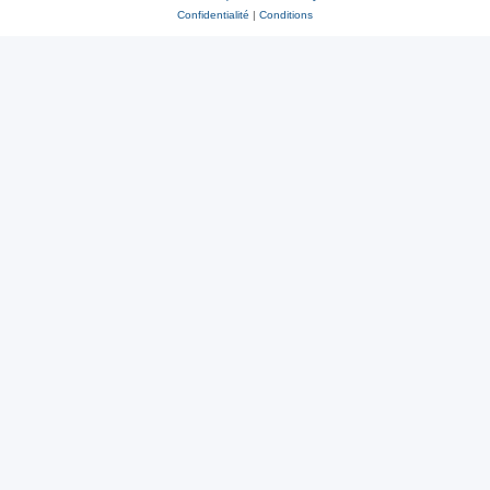
Confidentialité
|
Conditions