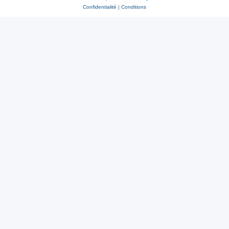
Confidentialité
|
Conditions