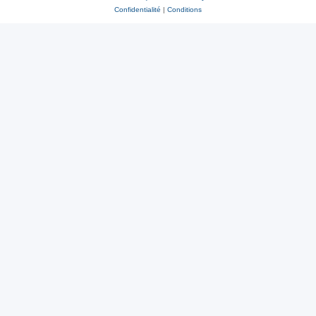
Confidentialité
|
Conditions