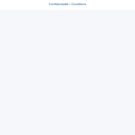
Confidentialité
|
Conditions