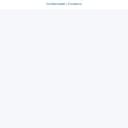
Confidentialité
|
Conditions