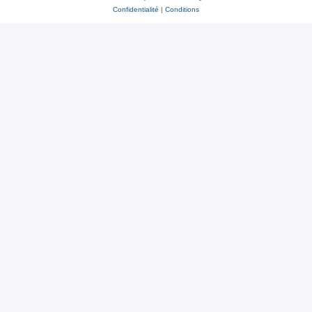
Confidentialité
|
Conditions