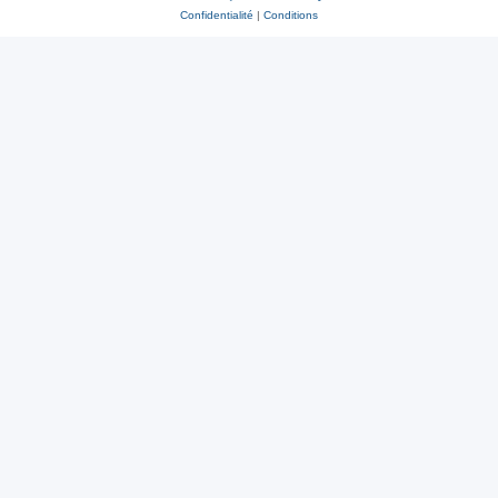
Confidentialité
|
Conditions