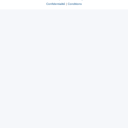
Confidentialité
|
Conditions