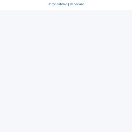
Confidentialité
|
Conditions