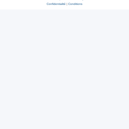
Confidentialité
|
Conditions