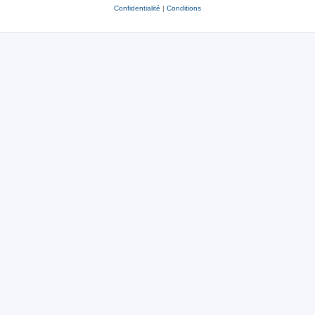
Confidentialité
|
Conditions