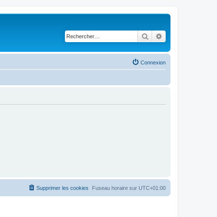
Rechercher
Recherche avancé
Connexion
Supprimer les cookies
Fuseau horaire sur
UTC+01:00