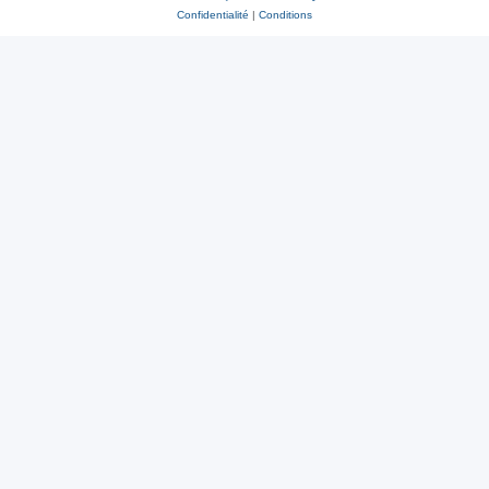
Confidentialité
|
Conditions