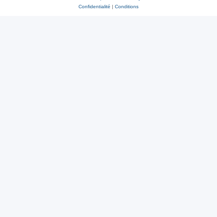
Confidentialité
|
Conditions