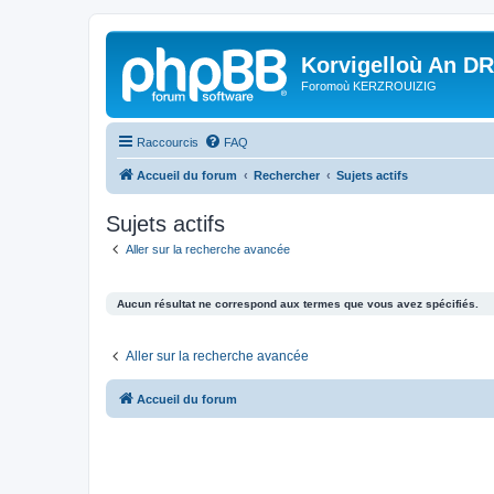
Korvigelloù An D
Foromoù KERZROUIZIG
Raccourcis
FAQ
Accueil du forum
Rechercher
Sujets actifs
Sujets actifs
Aller sur la recherche avancée
Aucun résultat ne correspond aux termes que vous avez spécifiés.
Aller sur la recherche avancée
Accueil du forum