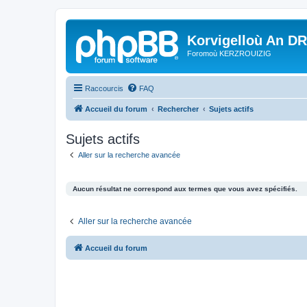
Korvigelloù An D
Foromoù KERZROUIZIG
Raccourcis
FAQ
Accueil du forum
Rechercher
Sujets actifs
Sujets actifs
Aller sur la recherche avancée
Aucun résultat ne correspond aux termes que vous avez spécifiés.
Aller sur la recherche avancée
Accueil du forum