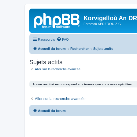
Korvigelloù An D
Foromoù KERZROUIZIG
Raccourcis
FAQ
Accueil du forum
Rechercher
Sujets actifs
Sujets actifs
Aller sur la recherche avancée
Aucun résultat ne correspond aux termes que vous avez spécifiés.
Aller sur la recherche avancée
Accueil du forum