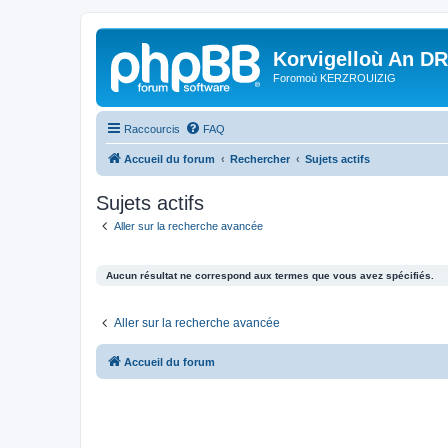
Korvigelloù An D
Foromoù KERZROUIZIG
Raccourcis
FAQ
Accueil du forum
Rechercher
Sujets actifs
Sujets actifs
Aller sur la recherche avancée
Aucun résultat ne correspond aux termes que vous avez spécifiés.
Aller sur la recherche avancée
Accueil du forum