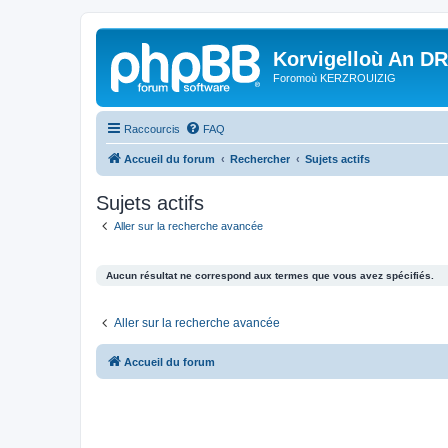
Korvigelloù An D
Foromoù KERZROUIZIG
Raccourcis
FAQ
Accueil du forum
Rechercher
Sujets actifs
Sujets actifs
Aller sur la recherche avancée
Aucun résultat ne correspond aux termes que vous avez spécifiés.
Aller sur la recherche avancée
Accueil du forum