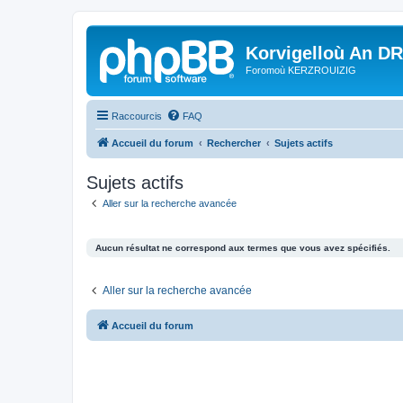
Korvigelloù An D
Foromoù KERZROUIZIG
Raccourcis
FAQ
Accueil du forum
Rechercher
Sujets actifs
Sujets actifs
Aller sur la recherche avancée
Aucun résultat ne correspond aux termes que vous avez spécifiés.
Aller sur la recherche avancée
Accueil du forum