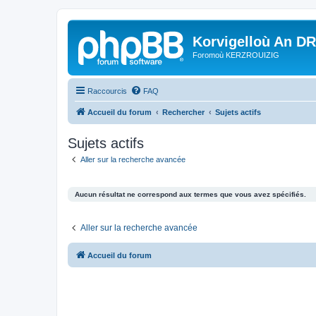
Korvigelloù An D
Foromoù KERZROUIZIG
Raccourcis
FAQ
Accueil du forum
Rechercher
Sujets actifs
Sujets actifs
Aller sur la recherche avancée
Aucun résultat ne correspond aux termes que vous avez spécifiés.
Aller sur la recherche avancée
Accueil du forum