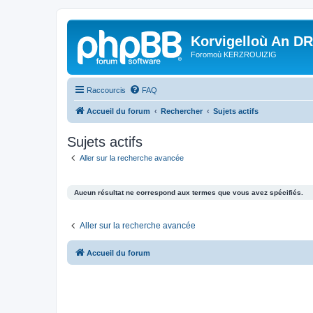
Korvigelloù An D
Foromoù KERZROUIZIG
Raccourcis
FAQ
Accueil du forum
Rechercher
Sujets actifs
Sujets actifs
Aller sur la recherche avancée
Aucun résultat ne correspond aux termes que vous avez spécifiés.
Aller sur la recherche avancée
Accueil du forum