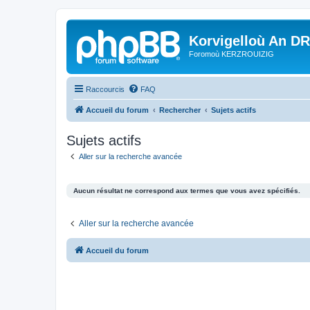
Korvigelloù An D
Foromoù KERZROUIZIG
Raccourcis
FAQ
Accueil du forum
Rechercher
Sujets actifs
Sujets actifs
Aller sur la recherche avancée
Aucun résultat ne correspond aux termes que vous avez spécifiés.
Aller sur la recherche avancée
Accueil du forum