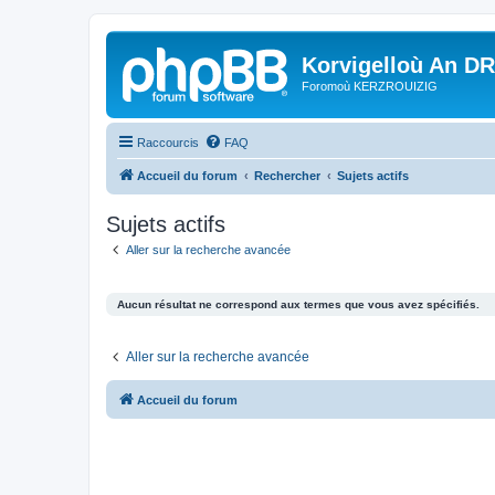
Korvigelloù An D
Foromoù KERZROUIZIG
Raccourcis
FAQ
Accueil du forum
Rechercher
Sujets actifs
Sujets actifs
Aller sur la recherche avancée
Aucun résultat ne correspond aux termes que vous avez spécifiés.
Aller sur la recherche avancée
Accueil du forum