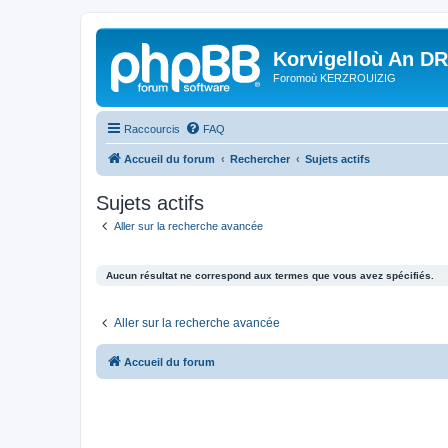
Korvigelloù An D
Foromoù KERZROUIZIG
Raccourcis
FAQ
Accueil du forum
Rechercher
Sujets actifs
Sujets actifs
Aller sur la recherche avancée
Aucun résultat ne correspond aux termes que vous avez spécifiés.
Aller sur la recherche avancée
Accueil du forum