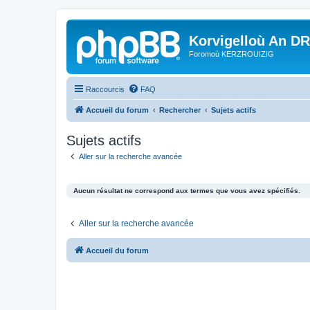
Korvigelloù An D
Foromoù KERZROUIZIG
Raccourcis
FAQ
Accueil du forum
Rechercher
Sujets actifs
Sujets actifs
Aller sur la recherche avancée
Aucun résultat ne correspond aux termes que vous avez spécifiés.
Aller sur la recherche avancée
Accueil du forum