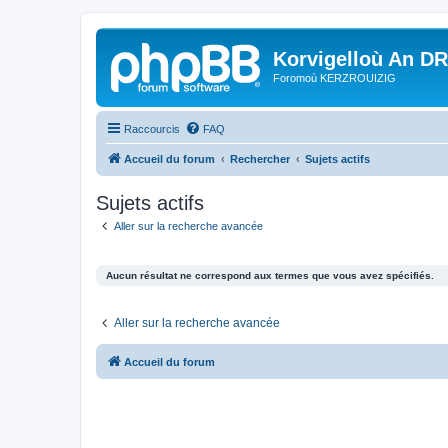
Korvigelloù An D
Foromoù KERZROUIZIG
Raccourcis
FAQ
Accueil du forum
Rechercher
Sujets actifs
Sujets actifs
Aller sur la recherche avancée
Aucun résultat ne correspond aux termes que vous avez spécifiés.
Aller sur la recherche avancée
Accueil du forum