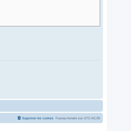
Supprimer les cookies
Fuseau horaire sur
UTC+01:00