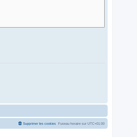
Supprimer les cookies
Fuseau horaire sur
UTC+01:00