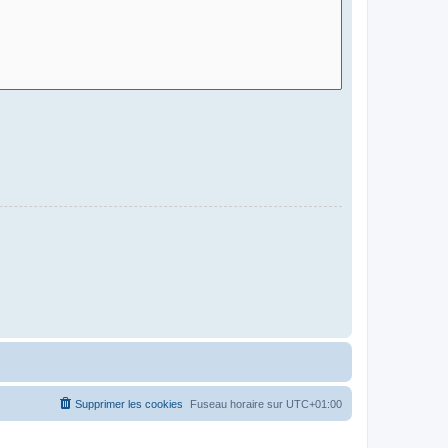
Supprimer les cookies
Fuseau horaire sur
UTC+01:00