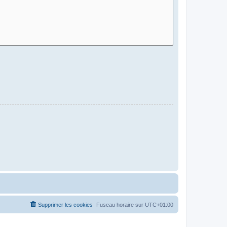
Supprimer les cookies
Fuseau horaire sur
UTC+01:00