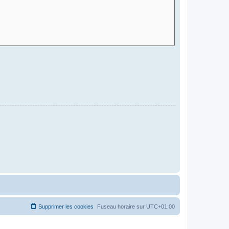
Supprimer les cookies
Fuseau horaire sur
UTC+01:00