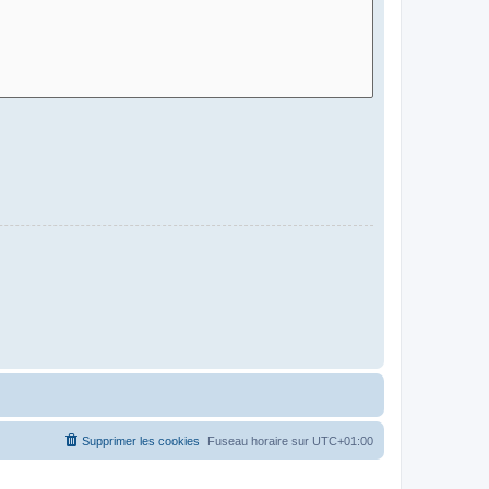
Supprimer les cookies
Fuseau horaire sur
UTC+01:00