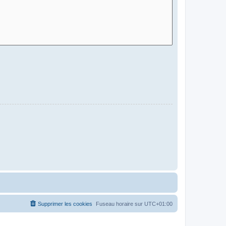
Supprimer les cookies
Fuseau horaire sur
UTC+01:00