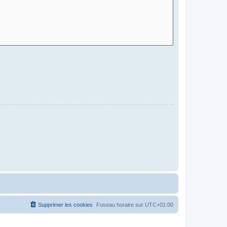
Supprimer les cookies
Fuseau horaire sur
UTC+01:00