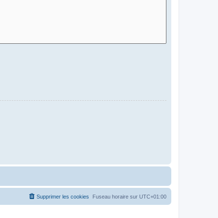
Supprimer les cookies
Fuseau horaire sur
UTC+01:00