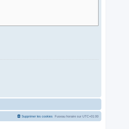
Supprimer les cookies
Fuseau horaire sur
UTC+01:00