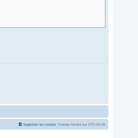
Supprimer les cookies
Fuseau horaire sur
UTC+01:00