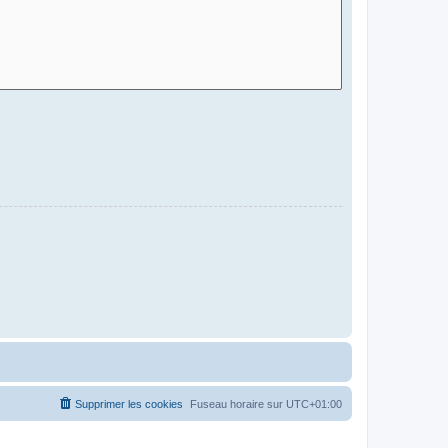
Supprimer les cookies
Fuseau horaire sur
UTC+01:00