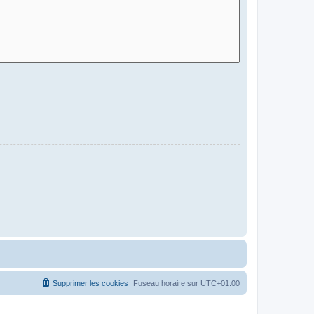
Supprimer les cookies
Fuseau horaire sur
UTC+01:00